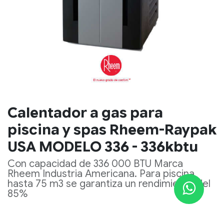
Calentador a gas para
piscina y spas Rheem-Raypak
USA MODELO 336 - 336kbtu
Con capacidad de 336 000 BTU Marca
Rheem Industria Americana. Para piscina
hasta 75 m3 se garantiza un rendimiento del
85%