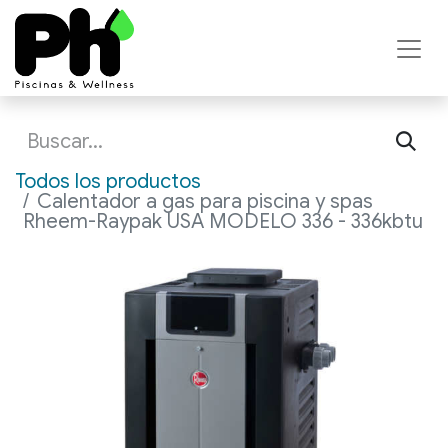
Todos los productos
Calentador a gas para piscina y spas
Rheem-Raypak USA MODELO 336 - 336kbtu