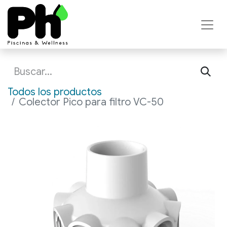
Todos los productos
Colector Pico para filtro VC-50