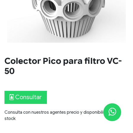
Colector Pico para filtro VC-
50
Consultar​​
Consulta con nuestros agentes precio y disponibilidad de
stock